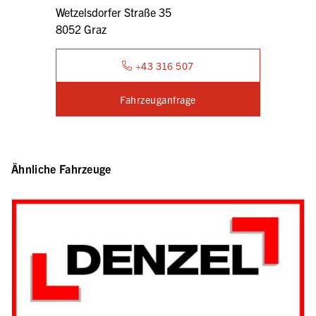
Wetzelsdorfer Straße 35
8052 Graz
+43 316 507
Fahrzeuganfrage
Ähnliche Fahrzeuge