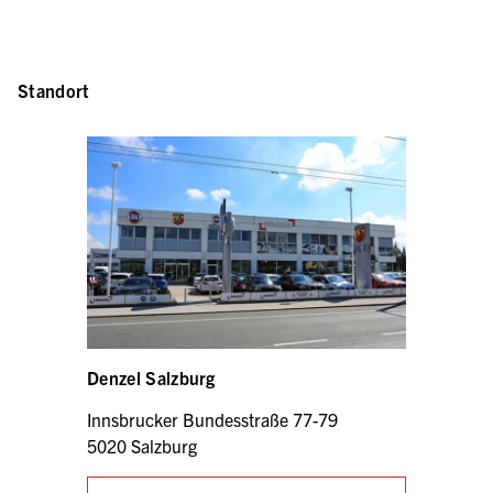
Standort
Denzel Salzburg
Innsbrucker Bundesstraße 77-79
5020 Salzburg