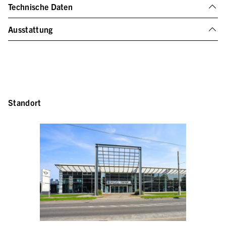
Technische Daten
Ausstattung
Standort