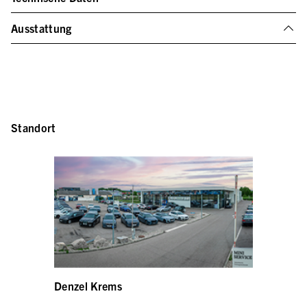
Ausstattung
Standort
Denzel Krems