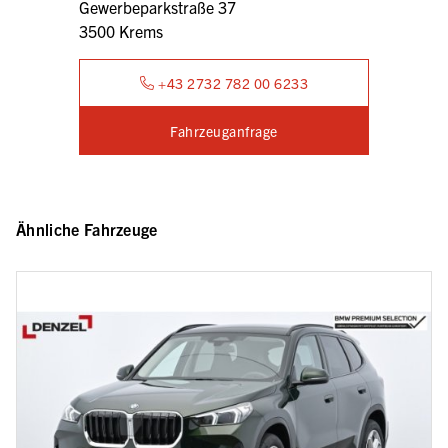
Gewerbeparkstraße 37
3500 Krems
+43 2732 782 00 6233
Fahrzeuganfrage
Ähnliche Fahrzeuge