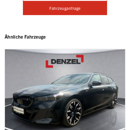
Fahrzeuganfrage
Ähnliche Fahrzeuge