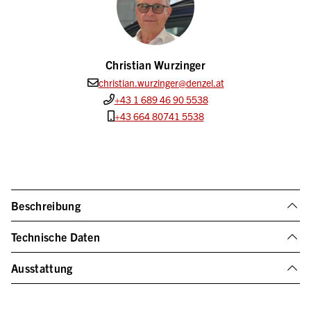
Christian Wurzinger
christian.wurzinger@denzel.at
+43 1 689 46 90 5538
+43 664 80741 5538
Beschreibung
Technische Daten
Ausstattung