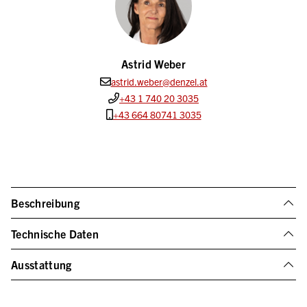
Astrid Weber
astrid.weber@denzel.at
+43 1 740 20 3035
+43 664 80741 3035
Beschreibung
Technische Daten
Ausstattung