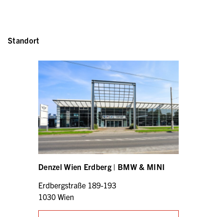
Standort
Denzel Wien Erdberg | BMW & MINI
Erdbergstraße 189-193
1030 Wien