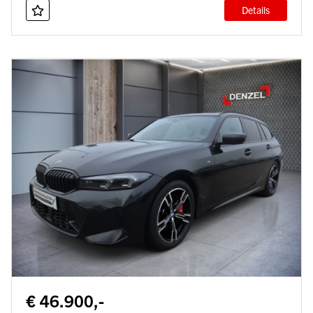
Details
€ 46.900,-