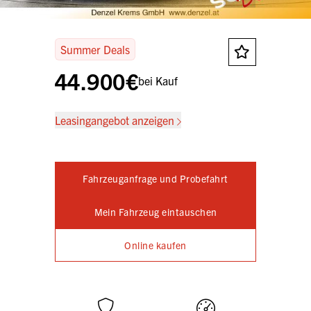
Summer Deals
44.900€
bei Kauf
Leasingangebot anzeigen
Fahrzeuganfrage und Probefahrt
Mein Fahrzeug eintauschen
Online kaufen