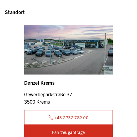
Standort
Denzel Krems
Gewerbeparkstraße 37
3500 Krems
+43 2732 782 00
Fahrzeuganfrage