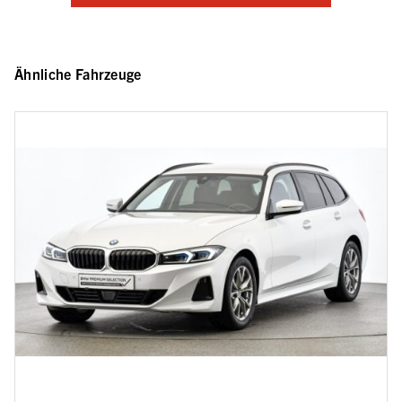
Ähnliche Fahrzeuge