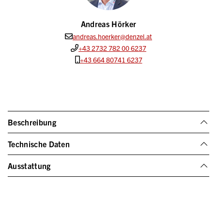
Andreas Hörker
andreas.hoerker@denzel.at
+43 2732 782 00 6237
+43 664 80741 6237
Beschreibung
Technische Daten
Ausstattung