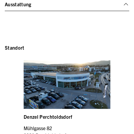
Ausstattung
Standort
Denzel Perchtoldsdorf
Mühlgasse 82