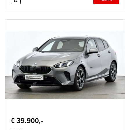
€ 39.900,-