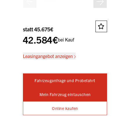
statt 45.675€
42.584€
bei Kauf
Leasingangebot anzeigen
Fahrzeuganfrage und Probefahrt
Mein Fahrzeug eintauschen
Online kaufen