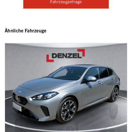
Fahrzeuganfrage
Ähnliche Fahrzeuge