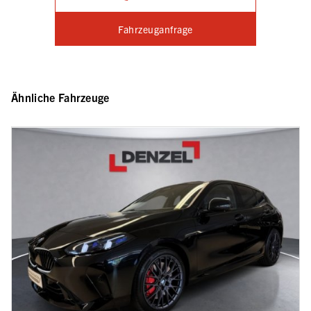
Fahrzeuganfrage
Ähnliche Fahrzeuge