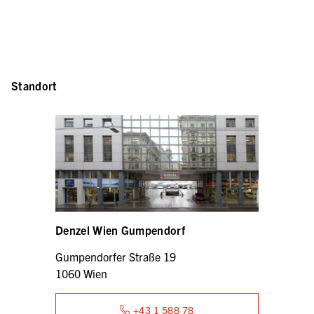
Standort
Denzel Wien Gumpendorf
Gumpendorfer Straße 19
1060 Wien
+43 1 588 78