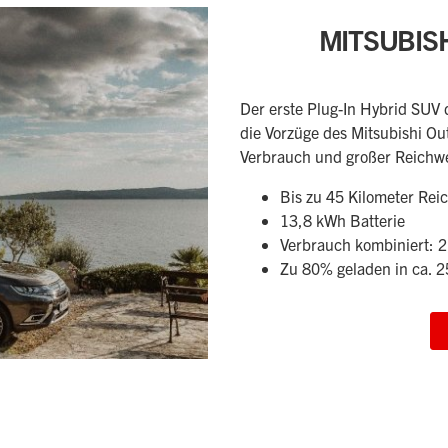
MITSUBIS
Der erste Plug-In Hybrid SUV d
die Vorzüge des Mitsubishi Ou
Verbrauch und großer Reichwe
Bis zu 45 Kilometer Re
13,8 kWh Batterie
Verbrauch kombiniert: 
Zu 80% geladen in ca. 