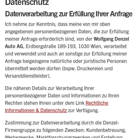
Datenschutz
Datenverarbeitung zur Erfüllung Ihrer Anfrage
Ich nehme zur Kenntnis, dass meine von mir oben
angegebenen personenbezogenen Daten, die zur Erfüllung
meiner Anfrage erforderlich sind, von der
Wolfgang Denzel
Auto AG
, Erdbergstraße 189-193, 1030 Wien, verarbeitet
und verwendet und auch an sonstige zur Erfüllung meiner
Anfrage beigezogene natürliche oder juristische Personen
übermittelt werden dürfen (bspw. Druckereien und
Versanddienstleister).
Die näheren Details zur Verarbeitung Ihrer
personenbezogener Daten und Informationen zu Ihren
Rechten stehen Ihnen unter dem Link
Rechtliche
Informationen & Datenschutz
zur Verfügung.
Zustimmung zur Datenverarbeitung durch die Denzel-
Firmengruppe zu folgenden Zwecken: Kundenbetreuung,
Werbezwecke, Marktforschungszwecken und Erstellung