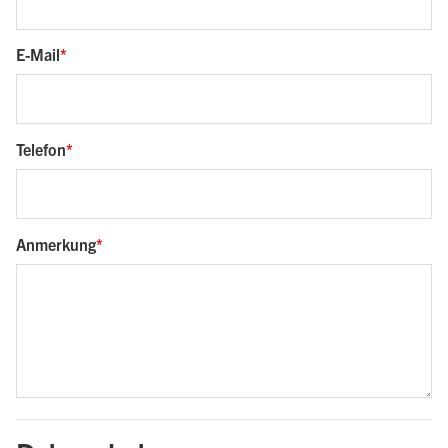
E-Mail
Telefon
Anmerkung