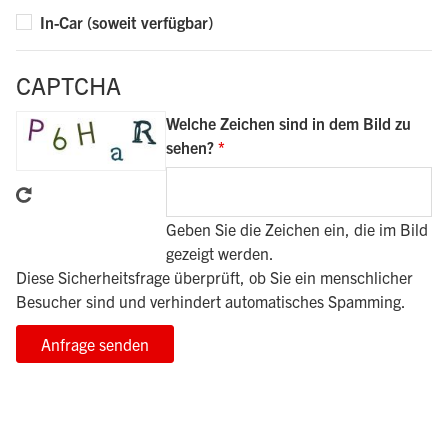
In-Car (soweit verfügbar)
CAPTCHA
Welche Zeichen sind in dem Bild zu
sehen?
Geben Sie die Zeichen ein, die im Bild
gezeigt werden.
Diese Sicherheitsfrage überprüft, ob Sie ein menschlicher
Besucher sind und verhindert automatisches Spamming.