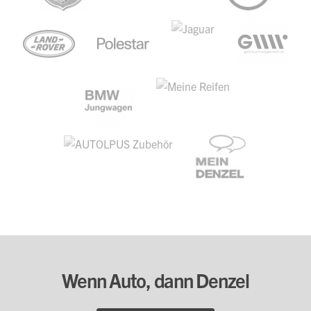
Wenn Auto, dann Denzel