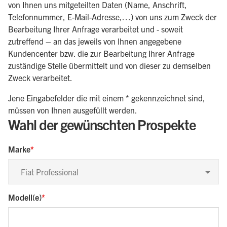
von Ihnen uns mitgeteilten Daten (Name, Anschrift,
Telefonnummer, E-Mail-Adresse,…) von uns zum Zweck der
Bearbeitung Ihrer Anfrage verarbeitet und - soweit
zutreffend – an das jeweils von Ihnen angegebene
Kundencenter bzw. die zur Bearbeitung Ihrer Anfrage
zuständige Stelle übermittelt und von dieser zu demselben
Zweck verarbeitet.
Jene Eingabefelder die mit einem * gekennzeichnet sind,
müssen von Ihnen ausgefüllt werden.
Wahl der gewünschten Prospekte
Marke
Fiat Professional
Modell(e)