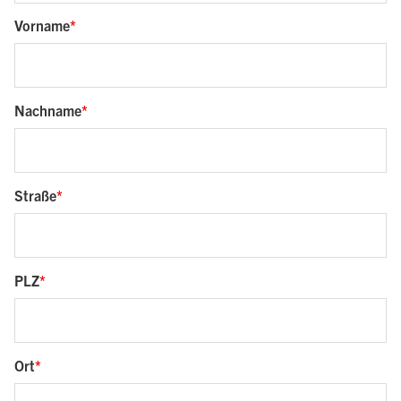
Vorname
Nachname
Straße
PLZ
Ort