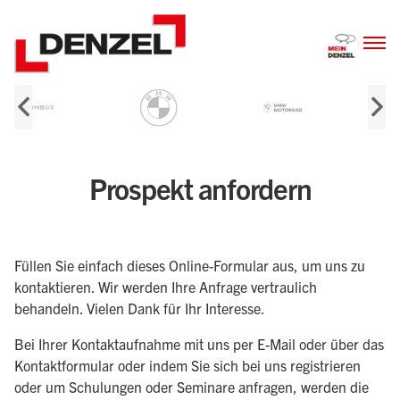
Zum
Inhalt
Prospekt anfordern
Füllen Sie einfach dieses Online-Formular aus, um uns zu
kontaktieren. Wir werden Ihre Anfrage vertraulich
behandeln. Vielen Dank für Ihr Interesse.
Bei Ihrer Kontaktaufnahme mit uns per E-Mail oder über das
Kontaktformular oder indem Sie sich bei uns registrieren
oder um Schulungen oder Seminare anfragen, werden die