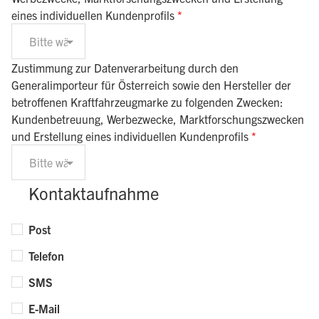
eines individuellen Kundenprofils
*
Bitte wählen
Zustimmung zur Datenverarbeitung durch den
Generalimporteur für Österreich sowie den Hersteller der
betroffenen Kraftfahrzeugmarke zu folgenden Zwecken:
Kundenbetreuung, Werbezwecke, Marktforschungszwecken
und Erstellung eines individuellen Kundenprofils
*
Bitte wählen
Kontaktaufnahme
Post
Telefon
SMS
E-Mail