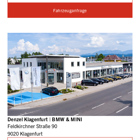
Fahrzeuganfrage
Denzel Klagenfurt | BMW & MINI
Feldkirchner Straße 90
9020 Klagenfurt