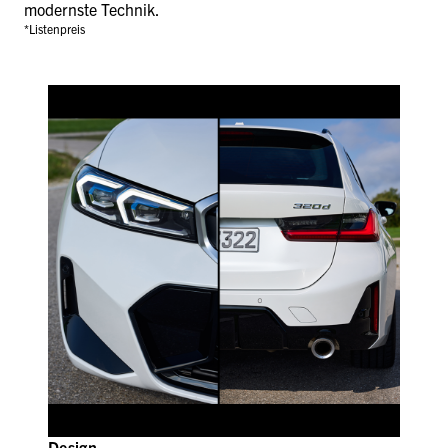
modernste Technik.
*Listenpreis
Design