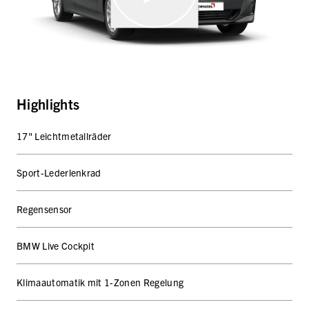
Highlights
17" Leichtmetallräder
Sport-Lederlenkrad
Regensensor
BMW Live Cockpit
Klimaautomatik mit 1-Zonen Regelung