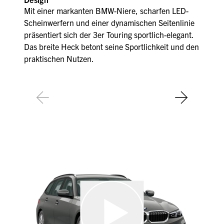
Mit einer markanten BMW-Niere, scharfen LED-
Scheinwerfern und einer dynamischen Seitenlinie
präsentiert sich der 3er Touring sportlich-elegant.
Das breite Heck betont seine Sportlichkeit und den
praktischen Nutzen.