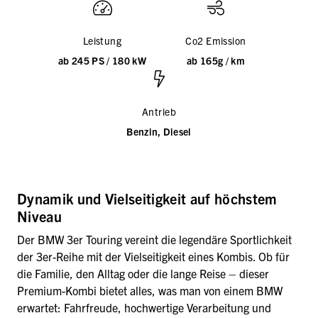
Leistung
Co2 Emission
ab 245 PS / 180 kW
ab 165g / km
Antrieb
Benzin, Diesel
Dynamik und Vielseitigkeit auf höchstem
Niveau
Der BMW 3er Touring vereint die legendäre Sportlichkeit
der 3er-Reihe mit der Vielseitigkeit eines Kombis. Ob für
die Familie, den Alltag oder die lange Reise – dieser
Premium-Kombi bietet alles, was man von einem BMW
erwartet: Fahrfreude, hochwertige Verarbeitung und