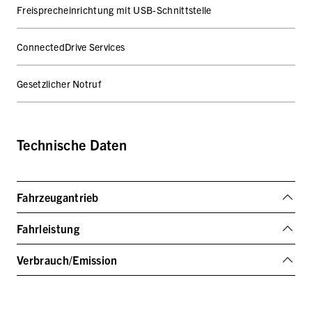
Freisprecheinrichtung mit USB-Schnittstelle
ConnectedDrive Services
Gesetzlicher Notruf
Technische Daten
Fahrzeugantrieb
Fahrleistung
Verbrauch/Emission