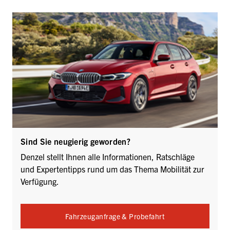
Sind Sie neugierig geworden?
Denzel stellt Ihnen alle Informationen, Ratschläge
und Expertentipps rund um das Thema Mobilität zur
Verfügung.
Fahrzeuganfrage & Probefahrt