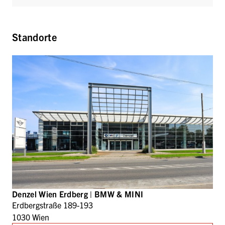
Standorte
Denzel Wien Erdberg | BMW & MINI
Erdbergstraße 189-193
1030 Wien