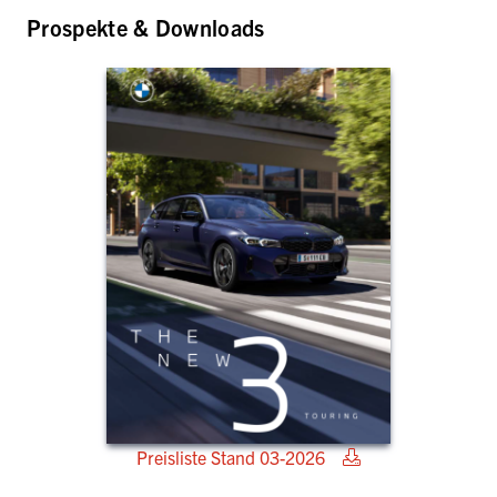
Prospekte & Downloads
Preisliste Stand 03-2026