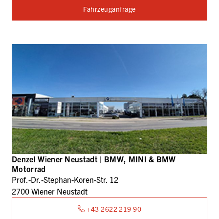
Fahrzeuganfrage
Denzel Wiener Neustadt | BMW, MINI & BMW
Motorrad
Prof.-Dr.-Stephan-Koren-Str. 12
2700 Wiener Neustadt
+43 2622 219 90