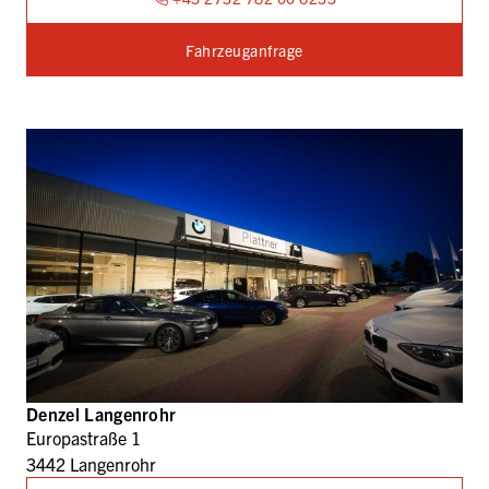
Fahrzeuganfrage
Denzel Langenrohr
Europastraße 1
3442 Langenrohr