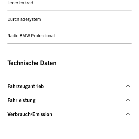
Lederlenkrad
Durchladesystem
Radio BMW Professional
Technische Daten
Fahrzeugantrieb
Fahrleistung
Verbrauch/Emission