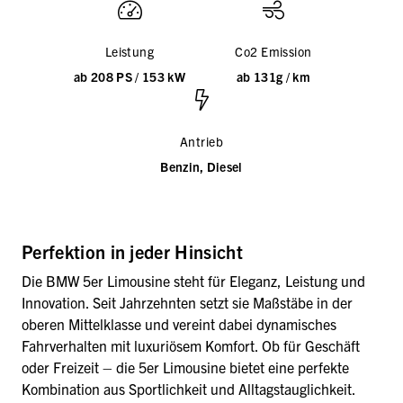
Leistung
Co2 Emission
ab 208 PS / 153 kW
ab 131g / km
Antrieb
Benzin, Diesel
Perfektion in jeder Hinsicht
Die BMW 5er Limousine steht für Eleganz, Leistung und
Innovation. Seit Jahrzehnten setzt sie Maßstäbe in der
oberen Mittelklasse und vereint dabei dynamisches
Fahrverhalten mit luxuriösem Komfort. Ob für Geschäft
oder Freizeit – die 5er Limousine bietet eine perfekte
Kombination aus Sportlichkeit und Alltagstauglichkeit.