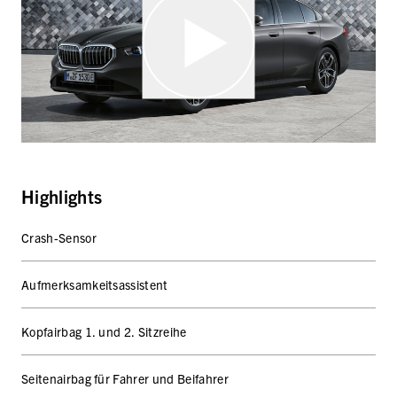
Highlights
Crash-Sensor
Aufmerksamkeitsassistent
Kopfairbag 1. und 2. Sitzreihe
Seitenairbag für Fahrer und Beifahrer