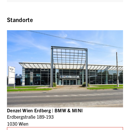
Standorte
Denzel Wien Erdberg | BMW & MINI
Erdbergstraße 189-193
1030 Wien