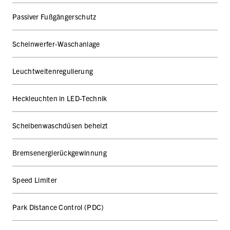
Passiver Fußgängerschutz
Scheinwerfer-Waschanlage
Leuchtweitenregulierung
Heckleuchten in LED-Technik
Scheibenwaschdüsen beheizt
Bremsenergierückgewinnung
Speed Limiter
Park Distance Control (PDC)