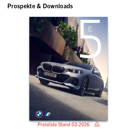
Prospekte & Downloads
Preisliste Stand 03-2026