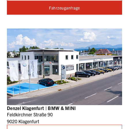
Fahrzeuganfrage
Denzel Klagenfurt | BMW & MINI
Feldkirchner Straße 90
9020 Klagenfurt