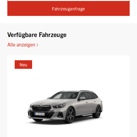
Fahrzeuganfrage
Verfügbare Fahrzeuge
Alle anzeigen
Neu