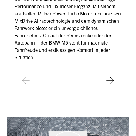
Performance und luxuriöser Eleganz. Mit seinem
kraftvollen M TwinPower Turbo Motor, der präzisen
M xDrive Allradtechnologie und dem dynamischen
Fahrwerk bietet er ein unvergleichliches
Fahrerlebnis. Ob auf der Rennstrecke oder der
Autobahn – der BMW M5 steht für maximale
Fahrfreude und erstklassigen Komfort in jeder
Situation.