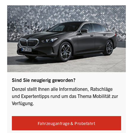
Sind Sie neugierig geworden?
Denzel stellt Ihnen alle Informationen, Ratschläge
und Expertentipps rund um das Thema Mobilität zur
Verfügung.
Fahrzeuganfrage & Probefahrt