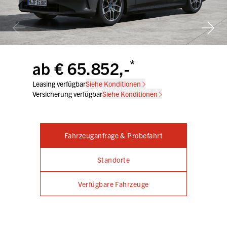
*
ab € 65.852,-
Leasing verfügbar
Siehe Konditionen
Versicherung verfügbar
Siehe Konditionen
Fahrzeuganfrage & Probefahrt
Standorte
Verfügbare Fahrzeuge