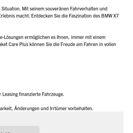
 Situation. Mit seinem souveränen Fahrverhalten und
n Erlebnis macht. Entdecken Sie die Faszination des BMW X7
ve-Lösungen ermöglichen es Ihnen, immer mit einem
et Care Plus können Sie die Freude am Fahren in vollen
 Leasing finanzierte Fahrzeuge.
arkeit, Änderungen und Irrtümer vorbehalten.