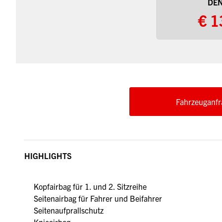
DEN
€ 1
Fahrzeuganfr
HIGHLIGHTS
Kopfairbag für 1. und 2. Sitzreihe
Seitenairbag für Fahrer und Beifahrer
Seitenaufprallschutz