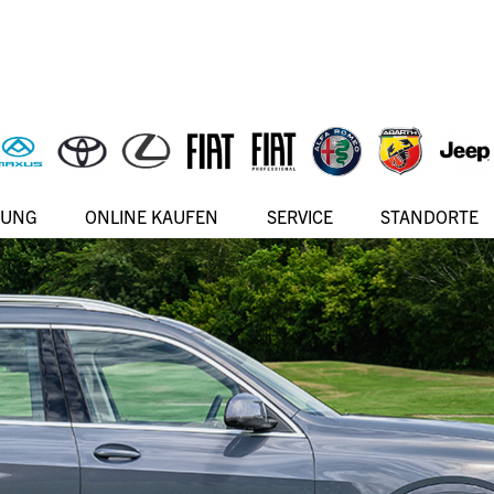
RUNG
ONLINE KAUFEN
SERVICE
STANDORTE