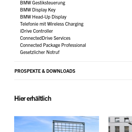
BMW Gestiksteuerung
BMW Display Key
BMW Head-Up Display
Telefonie mit Wireless Charging
iDrive Controller
ConnectedDrive Services
Connected Package Professional
Gesetzlicher Notruf
PROSPEKTE & DOWNLOADS
Hier erhältlich