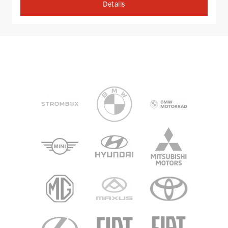
Details