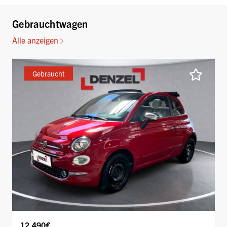
Gebrauchtwagen
Alle anzeigen
Gebraucht
12.490€