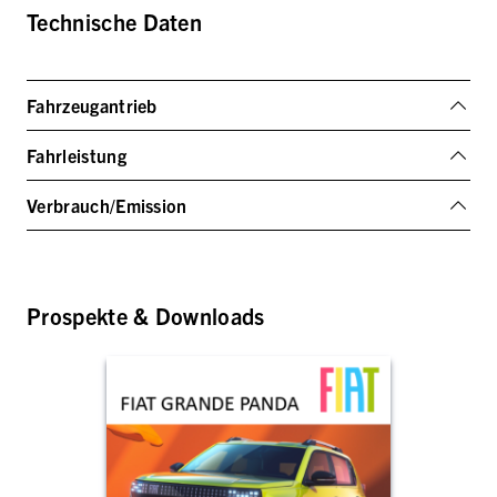
Technische Daten
Fahrzeugantrieb
Fahrleistung
Verbrauch/Emission
Prospekte & Downloads