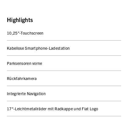
Highlights
10,25"-Touchscreen
Kabellose Smartphone-Ladestation
Parksensoren vorne
Rückfahrkamera
Integrierte Navigation
17"-Leichtmetallräder mit Radkappe und Fiat Logo