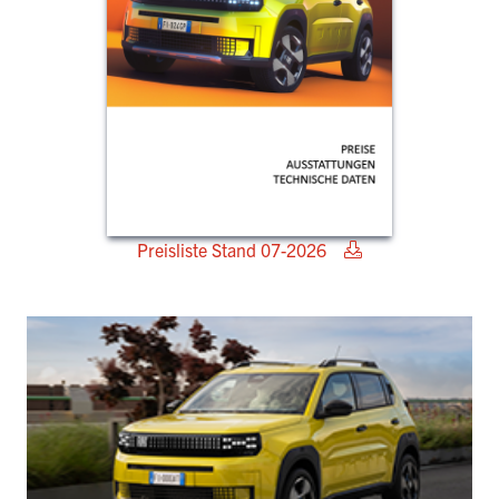
Preisliste Stand 07-2026