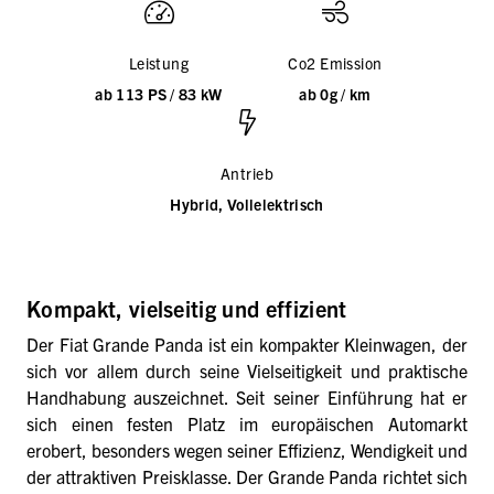
Leistung
Co2 Emission
ab 113 PS / 83 kW
ab 0g / km
Antrieb
Hybrid, Vollelektrisch
Kompakt, vielseitig und effizient
Der Fiat Grande Panda ist ein kompakter Kleinwagen, der
sich vor allem durch seine Vielseitigkeit und praktische
Handhabung auszeichnet. Seit seiner Einführung hat er
sich einen festen Platz im europäischen Automarkt
erobert, besonders wegen seiner Effizienz, Wendigkeit und
der attraktiven Preisklasse. Der Grande Panda richtet sich