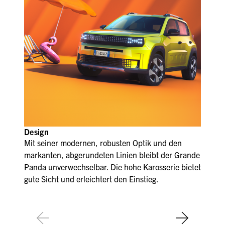
Design
Mit seiner modernen, robusten Optik und den
markanten, abgerundeten Linien bleibt der Grande
Panda unverwechselbar. Die hohe Karosserie bietet
gute Sicht und erleichtert den Einstieg.