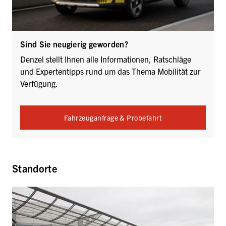
Sind Sie neugierig geworden?
Denzel stellt Ihnen alle Informationen, Ratschläge
und Expertentipps rund um das Thema Mobilität zur
Verfügung.
Fahrzeuganfrage & Probefahrt
Standorte