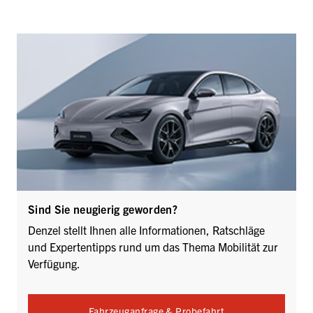
Sind Sie neugierig geworden?
Denzel stellt Ihnen alle Informationen, Ratschläge
und Expertentipps rund um das Thema Mobilität zur
Verfügung.
Fahrzeuganfrage & Probefahrt