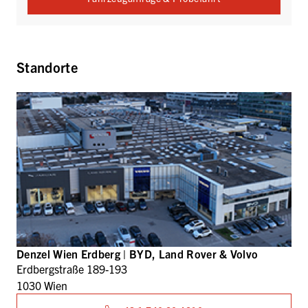
Standorte
Denzel Wien Erdberg | BYD, Land Rover & Volvo
Erdbergstraße 189-193
1030 Wien