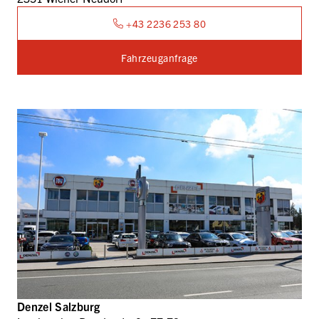
+43 2236 253 80
Fahrzeuganfrage
Denzel Salzburg