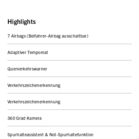
Highlights
7 Airbags (Beifahrer-Airbag ausschaltbar)
Adaptiver Tempomat
Querverkehrswarner
Verkehrszeichenerkennung
Verkehrszeichenerkennung
360 Grad Kamera
Spurhalteassistent & Not-Spurhaltefunktion