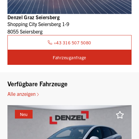
Denzel Graz Seiersberg
Shopping City Seiersberg 1-9
8055 Seiersberg
+43 316 507 5080
Fahrzeuganfrage
Verfügbare Fahrzeuge
Alle anzeigen
Neu