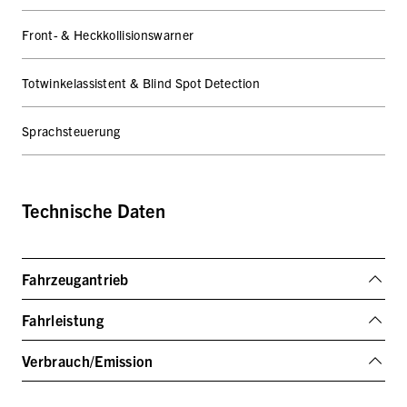
Front- & Heckkollisionswarner
Totwinkelassistent & Blind Spot Detection
Sprachsteuerung
Technische Daten
Fahrzeugantrieb
Fahrleistung
Verbrauch/Emission