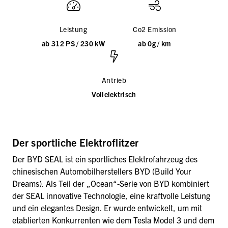
Leistung
Co2 Emission
ab 312 PS / 230 kW
ab 0g / km
Antrieb
Vollelektrisch
Der sportliche Elektroflitzer
Der BYD SEAL ist ein sportliches Elektrofahrzeug des
chinesischen Automobilherstellers BYD (Build Your
Dreams). Als Teil der „Ocean“-Serie von BYD kombiniert
der SEAL innovative Technologie, eine kraftvolle Leistung
und ein elegantes Design. Er wurde entwickelt, um mit
etablierten Konkurrenten wie dem Tesla Model 3 und dem