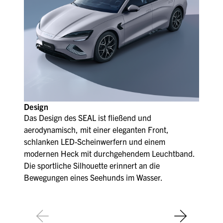
Design
Das Design des SEAL ist fließend und
aerodynamisch, mit einer eleganten Front,
schlanken LED-Scheinwerfern und einem
modernen Heck mit durchgehendem Leuchtband.
Die sportliche Silhouette erinnert an die
Bewegungen eines Seehunds im Wasser.