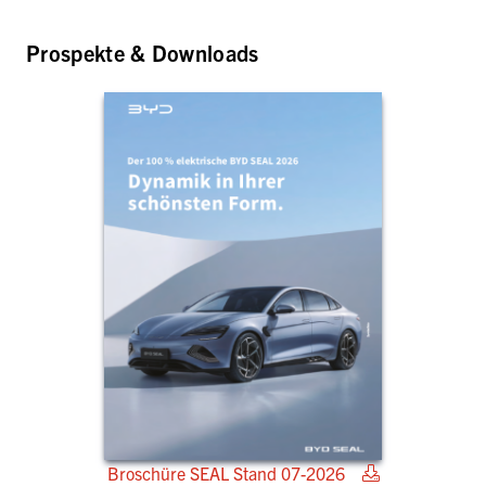
Prospekte & Downloads
Broschüre SEAL Stand 07-2026