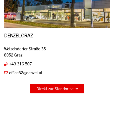
Direkt zur Standortseite
DENZEL GRAZ
Wetzelsdorfer Straße 35
8052 Graz