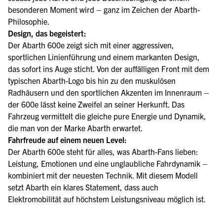
besonderen Moment wird – ganz im Zeichen der Abarth-
Philosophie.
Design, das begeistert:
Der Abarth 600e zeigt sich mit einer aggressiven,
sportlichen Linienführung und einem markanten Design,
das sofort ins Auge sticht. Von der auffälligen Front mit dem
typischen Abarth-Logo bis hin zu den muskulösen
Radhäusern und den sportlichen Akzenten im Innenraum –
der 600e lässt keine Zweifel an seiner Herkunft. Das
Fahrzeug vermittelt die gleiche pure Energie und Dynamik,
die man von der Marke Abarth erwartet.
Fahrfreude auf einem neuen Level:
Der Abarth 600e steht für alles, was Abarth-Fans lieben:
Leistung, Emotionen und eine unglaubliche Fahrdynamik –
kombiniert mit der neuesten Technik. Mit diesem Modell
setzt Abarth ein klares Statement, dass auch
Elektromobilität auf höchstem Leistungsniveau möglich ist.