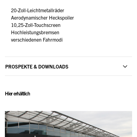
20-Zoll-Leichtmetallräder
Aerodynamischer Heckspoiler
10,25-Zoll-Touchscreen
Hochleistungsbremsen
verschiedenen Fahrmodi
PROSPEKTE & DOWNLOADS
Hier erhältlich