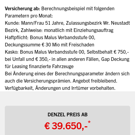
Versicherung ab:
Berechnungsbeispiel mit folgenden
Parametern pro Monat:
Kunde: Mann/Frau 51 Jahre, Zulassungsbezirk Wr. Neustadt
Bezirk, Zahlweise: monatlich mit Einziehungsauftrag
Haftpflicht: Bonus Malus Verbandsstufe 00,
Deckungssumme € 30 Mio mit Freischaden
Kasko: Bonus Malus Verbandsstufe 00, Selbstbehalt € 750,-
bei Unfall und € 350,- in allen anderen Fällen, Gap Deckung
für Leasing finanzierte Fahrzeuge
Bei Änderung eines der Berechnungsparameter ändern sich
auch die Versicherungsprämien. Angebot freibleibend.
Verfügbarkeit, Änderungen und Irrtümer vorbehalten.
DENZEL PREIS AB
*
€ 39.650,-