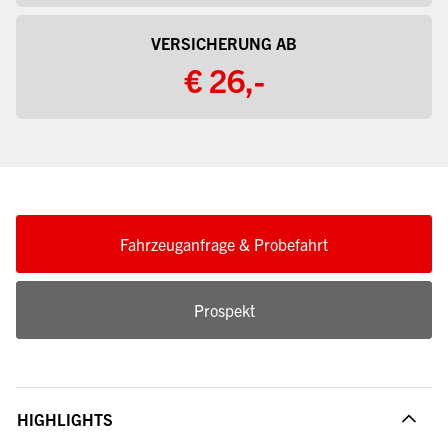
VERSICHERUNG AB
€ 26,-
Fahrzeuganfrage & Probefahrt
Prospekt
HIGHLIGHTS