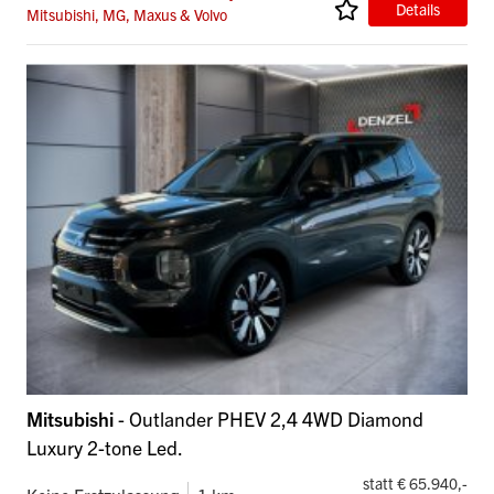
Details
Mitsubishi, MG, Maxus & Volvo
Mitsubishi
- Outlander PHEV 2,4 4WD Diamond
Luxury 2-tone Led.
statt € 65.940,-