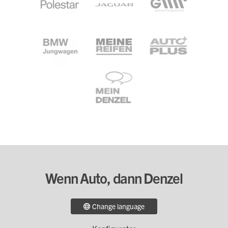
Wenn Auto, dann Denzel
Change language