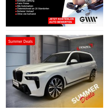
Summer Deals